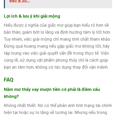
Báo & Số...
Lợi ích & lưu ý khi giải mộng
Hiểu được ý nghĩa của giấc mơ giúp bạn hiểu rõ hơn về
bản thân, giảm bớt lo lắng và định hướng tâm lý tốt hơn.
Tuy nhiên, việc giải mộng chỉ mang tính chất tham khảo.
Đừng quá hoang mang nếu gặp giấc mơ không tốt, hãy
tập trung vào việc giải quyết vấn đề trong thực tế. Việc
cúng lễ, sử dụng vật phẩm phong thủy chỉ là cách giúp
bạn an tâm hơn, không có tác dụng thay đổi vận mệnh.
FAQ
Nằm mơ thấy vay mượn tiền có phải là điềm xấu
không?
Không nhất thiết. Nó có thể phản ánh tình trạng tài chính
hiện tại hoặc sự lo lắng về tương lai. Nhưng nếu trong