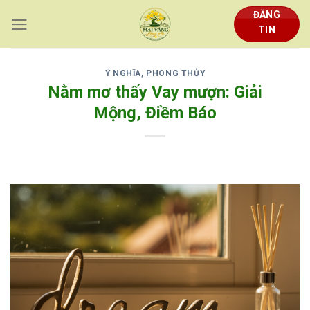
Skip
ĐĂNG
to
TIN
content
Ý NGHĨA, PHONG THỦY
Nằm mơ thấy Vay mượn: Giải
Mộng, Điềm Báo