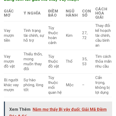
CÁCH
GIẤC
ĐIỀM
NGŨ
CON
Ý NGHĨA
HÓA
MƠ
BÁO
HÀNH
SỐ
GIẢI
Thay đổi
Tùy
Vay
Tình trạng
kế hoạch
thuộc
27,
mượn
tài chính, sự
Kim
tài chính,
hoàn
72
tiền
hỗ trợ
cầu bình
cảnh
an
Thiếu thốn,
Vay
Tùy
Tìm cách
mong
35,
mượn
thuộc
Thổ
thỏa mãn
muốn thay
53
đồ vật
đồ vật
nhu cầu
đổi
Tùy
Cẩn
Bị người
Sự hào
thuộc
trọng,
khác vay
phóng, lòng
Mộc
–
mối
không bị
mượn
tốt
quan hệ
lợi dụng
Xem Thêm
Nằm mơ thấy Bị vây đuổi: Giải Mã Điềm