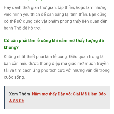
Hãy dành thời gian thư giãn, tập thiền, hoặc làm những
việc mình yêu thích để cân bằng lại tinh thần. Bạn cũng
có thể sử dụng các vật phẩm phong thủy liên quan đến
hành Thổ để hỗ trợ.
Có cần phải làm lễ cúng khi nằm mơ thấy tượng đá
không?
Không nhất thiết phải làm lễ cúng. Điều quan trọng là
bạn cần hiểu được thông điệp mà giấc mơ muốn truyền
tải và tìm cách ứng phó tích cực với những vấn đề trong
cuộc sống.
Xem Thêm
Nằm mơ thấy Dậy võ: Giải Mã Điềm Báo
& Số Đề