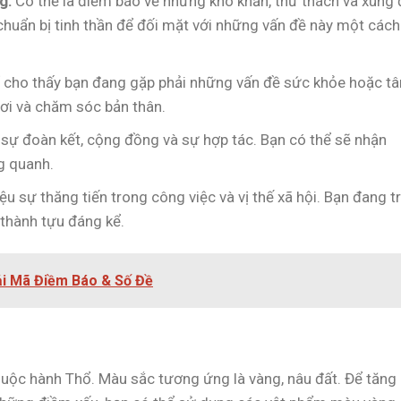
g:
Có thể là điềm báo về những khó khăn, thử thách và xung 
chuẩn bị tinh thần để đối mặt với những vấn đề này một cách
 cho thấy bạn đang gặp phải những vấn đề sức khỏe hoặc t
gơi và chăm sóc bản thân.
 sự đoàn kết, cộng đồng và sự hợp tác. Bạn có thể sẽ nhận
g quanh.
ệu sự thăng tiến trong công việc và vị thế xã hội. Bạn đang t
thành tựu đáng kể.
ải Mã Điềm Báo & Số Đề
huộc hành Thổ. Màu sắc tương ứng là vàng, nâu đất. Để tăng