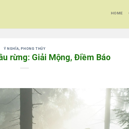
HOME
Ý NGHĨA, PHONG THỦY
u rừng: Giải Mộng, Điềm Báo