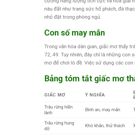
cường năng lượng tích cực và hóa giải 
nâu đất như trang sức hổ phách, đá thạc
nhỏ đặt trong phòng ngủ.
Con số may mắn
Trong văn hóa dân gian, giấc mơ thấy t
72, 49. Tuy nhiên, đây chỉ là những con
mơ để chơi lô đề. Việc sử dụng các con 
Bảng tóm tắt giấc mơ th
GIẤC MƠ
Ý NGHĨA
Trâu rừng hiền
Bình an, may mắn
lành
Trâu rừng hung
Khó khăn, thử thách
dữ