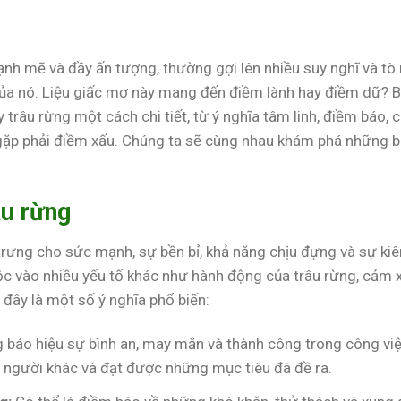
nh mẽ và đầy ấn tượng, thường gợi lên nhiều suy nghĩ và tò
của nó. Liệu giấc mơ này mang đến điềm lành hay điềm dữ? B
 trâu rừng một cách chi tiết, từ ý nghĩa tâm linh, điềm báo, 
ặp phải điềm xấu. Chúng ta sẽ cùng nhau khám phá những b
âu rừng
rưng cho sức mạnh, sự bền bỉ, khả năng chịu đựng và sự kiê
huộc vào nhiều yếu tố khác như hành động của trâu rừng, cảm 
đây là một số ý nghĩa phổ biến:
báo hiệu sự bình an, may mắn và thành công trong công việ
 người khác và đạt được những mục tiêu đã đề ra.