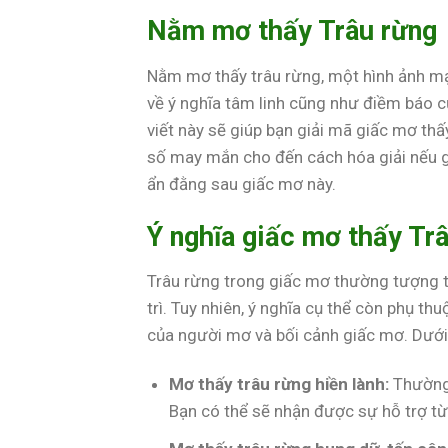
Nằm mơ thấy Trâu rừng
Nằm mơ thấy trâu rừng, một hình ảnh mạ
về ý nghĩa tâm linh cũng như điềm báo 
viết này sẽ giúp bạn giải mã giấc mơ thấy
số may mắn cho đến cách hóa giải nếu g
ẩn đằng sau giấc mơ này.
Ý nghĩa giấc mơ thấy Tr
Trâu rừng trong giấc mơ thường tượng t
trì. Tuy nhiên, ý nghĩa cụ thể còn phụ t
của người mơ và bối cảnh giấc mơ. Dưới 
Mơ thấy trâu rừng hiền lành:
Thường 
Bạn có thể sẽ nhận được sự hỗ trợ từ