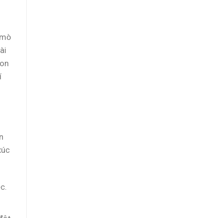
 mò
ài
con
í
n
xúc
c.