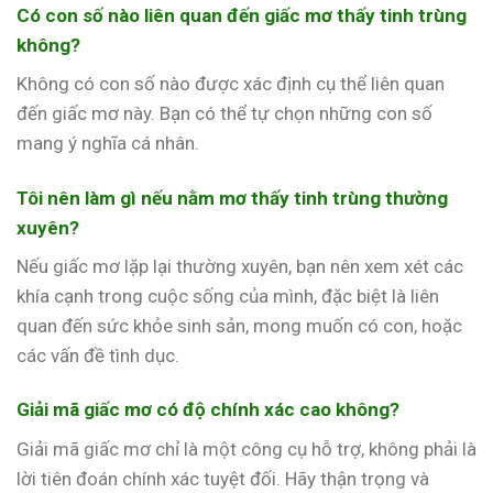
Có con số nào liên quan đến giấc mơ thấy tinh trùng
không?
Không có con số nào được xác định cụ thể liên quan
đến giấc mơ này. Bạn có thể tự chọn những con số
mang ý nghĩa cá nhân.
Tôi nên làm gì nếu nằm mơ thấy tinh trùng thường
xuyên?
Nếu giấc mơ lặp lại thường xuyên, bạn nên xem xét các
khía cạnh trong cuộc sống của mình, đặc biệt là liên
quan đến sức khỏe sinh sản, mong muốn có con, hoặc
các vấn đề tình dục.
Giải mã giấc mơ có độ chính xác cao không?
Giải mã giấc mơ chỉ là một công cụ hỗ trợ, không phải là
lời tiên đoán chính xác tuyệt đối. Hãy thận trọng và