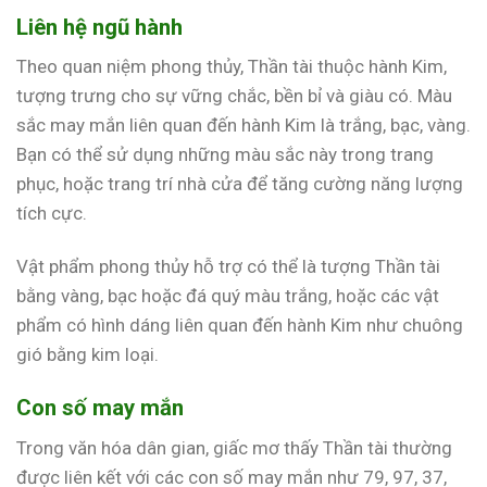
Liên hệ ngũ hành
Theo quan niệm phong thủy, Thần tài thuộc hành Kim,
tượng trưng cho sự vững chắc, bền bỉ và giàu có. Màu
sắc may mắn liên quan đến hành Kim là trắng, bạc, vàng.
Bạn có thể sử dụng những màu sắc này trong trang
phục, hoặc trang trí nhà cửa để tăng cường năng lượng
tích cực.
Vật phẩm phong thủy hỗ trợ có thể là tượng Thần tài
bằng vàng, bạc hoặc đá quý màu trắng, hoặc các vật
phẩm có hình dáng liên quan đến hành Kim như chuông
gió bằng kim loại.
Con số may mắn
Trong văn hóa dân gian, giấc mơ thấy Thần tài thường
được liên kết với các con số may mắn như 79, 97, 37,