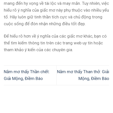
mang đến hy vọng về tài lộc và may mắn. Tuy nhiên, việc
hiểu rõ ý nghĩa của giấc mơ này phụ thuộc vào nhiều yếu
tố. Hãy luôn giữ tinh thần tích cực và chủ động trong
cuộc sống để đón nhận những điều tốt đẹp.
Để hiểu rõ hơn về ý nghĩa của các giấc mơ khác, bạn có
thể tìm kiếm thông tin trên các trang web uy tín hoặc
tham khảo ý kiến của các chuyên gia.
Nằm mơ thấy Thần chết:
Nằm mơ thấy Than thở: Giải
Giải Mộng, Điềm Báo
Mộng, Điềm Báo