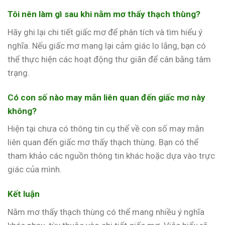
Tôi nên làm gì sau khi nằm mơ thấy thạch thùng?
Hãy ghi lại chi tiết giấc mơ để phân tích và tìm hiểu ý
nghĩa. Nếu giấc mơ mang lại cảm giác lo lắng, bạn có
thể thực hiện các hoạt động thư giãn để cân bằng tâm
trạng.
Có con số nào may mắn liên quan đến giấc mơ này
không?
Hiện tại chưa có thông tin cụ thể về con số may mắn
liên quan đến giấc mơ thấy thạch thùng. Bạn có thể
tham khảo các nguồn thông tin khác hoặc dựa vào trực
giác của mình.
Kết luận
Nằm mơ thấy thạch thùng có thể mang nhiều ý nghĩa