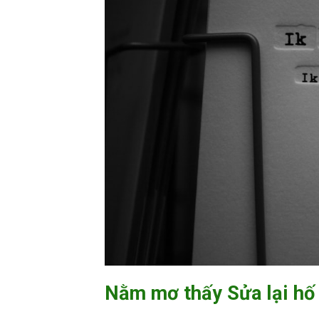
Nằm mơ thấy Sửa lại hố 