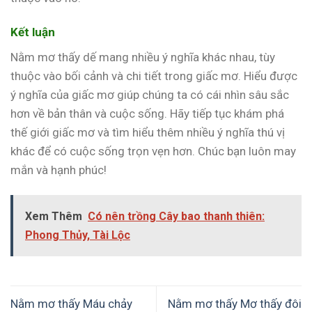
Kết luận
Nằm mơ thấy dế mang nhiều ý nghĩa khác nhau, tùy
thuộc vào bối cảnh và chi tiết trong giấc mơ. Hiểu được
ý nghĩa của giấc mơ giúp chúng ta có cái nhìn sâu sắc
hơn về bản thân và cuộc sống. Hãy tiếp tục khám phá
thế giới giấc mơ và tìm hiểu thêm nhiều ý nghĩa thú vị
khác để có cuộc sống trọn vẹn hơn. Chúc bạn luôn may
mắn và hạnh phúc!
Xem Thêm
Có nên trồng Cây bao thanh thiên:
Phong Thủy, Tài Lộc
Nằm mơ thấy Máu chảy
Nằm mơ thấy Mơ thấy đôi