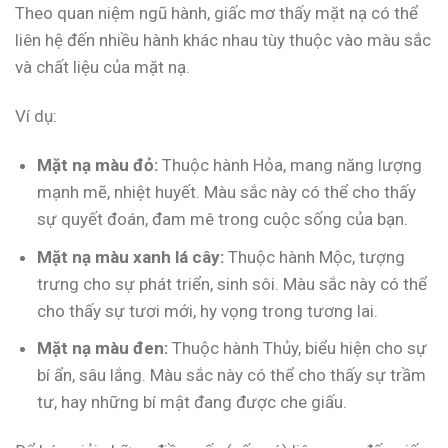
Theo quan niệm ngũ hành, giấc mơ thấy mặt nạ có thể
liên hệ đến nhiều hành khác nhau tùy thuộc vào màu sắc
và chất liệu của mặt nạ.
Ví dụ:
Mặt nạ màu đỏ:
Thuộc hành Hỏa, mang năng lượng
mạnh mẽ, nhiệt huyết. Màu sắc này có thể cho thấy
sự quyết đoán, đam mê trong cuộc sống của bạn.
Mặt nạ màu xanh lá cây:
Thuộc hành Mộc, tượng
trưng cho sự phát triển, sinh sôi. Màu sắc này có thể
cho thấy sự tươi mới, hy vọng trong tương lai.
Mặt nạ màu đen:
Thuộc hành Thủy, biểu hiện cho sự
bí ẩn, sâu lắng. Màu sắc này có thể cho thấy sự trầm
tư, hay những bí mật đang được che giấu.