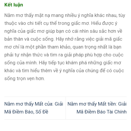
Kết luận
Nằm mơ thấy mặt nạ mang nhiều ý nghĩa khác nhau, tùy
thuộc vào chi tiết cụ thể trong giấc mơ. Hiểu được ý
nghĩa của giấc mơ giúp bạn có cái nhìn sâu sắc hơn về
bản thân và cuộc sống. Hãy nhớ rằng việc giải mã giấc
mơ chỉ là một phần tham khảo, quan trọng nhất là bạn
phải tự nhận thức và tìm ra giải pháp phù hợp cho cuộc
sống của mình. Hãy tiếp tục khám phá những giấc mơ
khác và tìm hiểu thêm về ý nghĩa của chúng để có cuộc
sống trọn vẹn hơn.
Nằm mơ thấy Mất của: Giải
Nằm mơ thấy Mất tiền: Giải
Mã Điềm Báo, Số Đề
Mã Điềm Báo Tài Chính