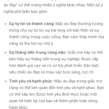
áo đẹp” có thể mang nhiều ý nghĩa khác nhau. Một số ý
nghĩa phổ biến bao gồm:
Sự tự tin và thành công:
Mặc áo đẹp thường tượng
trưng cho sự tự tin, sự hài lòng với bản thân và sự
thành công trong cuộc sống. Bạn cảm thấy mình tỏa
sáng và thu hút sự chú ý.
Sự thăng tiến trong công việc:
Giấc mơ này có thể
báo hiệu sự thăng tiến trong sự nghiệp, được cấp
trên đánh giá cao và có cơ hội phát triển. Đặc biệt
nếu chiếc áo đẹp có màu sắc tươi sáng, rực rỡ.
Tình yêu và hạnh phúc:
Mặc áo đẹp trong giấc mơ
cũng có thể liên quan đến tình yêu và hạnh phúc. Bạn
có thể sắp tìm được tình yêu đích thực hoặc mối
quan hệ hiện tại của bạn sẽ thêm phần mặn nồng,
hạnh phúc.