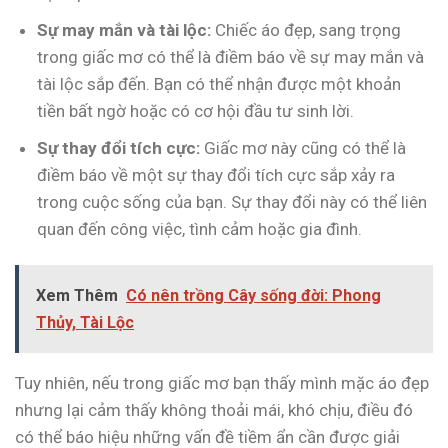
Sự may mắn và tài lộc:
Chiếc áo đẹp, sang trọng
trong giấc mơ có thể là điềm báo về sự may mắn và
tài lộc sắp đến. Bạn có thể nhận được một khoản
tiền bất ngờ hoặc có cơ hội đầu tư sinh lời.
Sự thay đổi tích cực:
Giấc mơ này cũng có thể là
điềm báo về một sự thay đổi tích cực sắp xảy ra
trong cuộc sống của bạn. Sự thay đổi này có thể liên
quan đến công việc, tình cảm hoặc gia đình.
Xem Thêm
Có nên trồng Cây sống đời: Phong
Thủy, Tài Lộc
Tuy nhiên, nếu trong giấc mơ bạn thấy mình mặc áo đẹp
nhưng lại cảm thấy không thoải mái, khó chịu, điều đó
có thể báo hiệu những vấn đề tiềm ẩn cần được giải