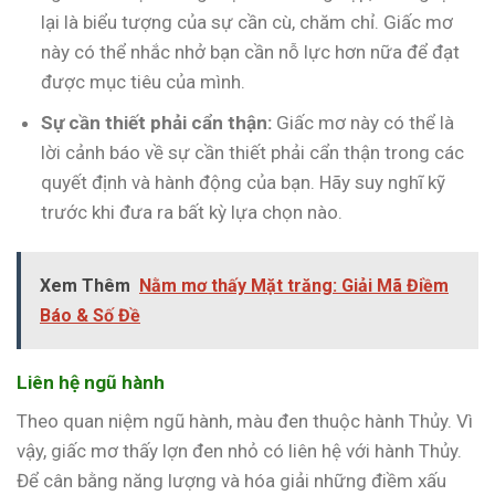
lại là biểu tượng của sự cần cù, chăm chỉ. Giấc mơ
này có thể nhắc nhở bạn cần nỗ lực hơn nữa để đạt
được mục tiêu của mình.
Sự cần thiết phải cẩn thận:
Giấc mơ này có thể là
lời cảnh báo về sự cần thiết phải cẩn thận trong các
quyết định và hành động của bạn. Hãy suy nghĩ kỹ
trước khi đưa ra bất kỳ lựa chọn nào.
Xem Thêm
Nằm mơ thấy Mặt trăng: Giải Mã Điềm
Báo & Số Đề
Liên hệ ngũ hành
Theo quan niệm ngũ hành, màu đen thuộc hành Thủy. Vì
vậy, giấc mơ thấy lợn đen nhỏ có liên hệ với hành Thủy.
Để cân bằng năng lượng và hóa giải những điềm xấu