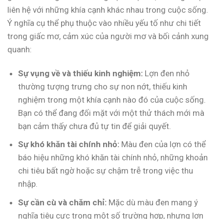
liên hệ với những khía cạnh khác nhau trong cuộc sống.
Ý nghĩa cụ thể phụ thuộc vào nhiều yếu tố như chi tiết
trong giấc mơ, cảm xúc của người mơ và bối cảnh xung
quanh:
Sự vụng về và thiếu kinh nghiệm:
Lợn đen nhỏ
thường tượng trưng cho sự non nớt, thiếu kinh
nghiệm trong một khía cạnh nào đó của cuộc sống.
Bạn có thể đang đối mặt với một thử thách mới mà
bạn cảm thấy chưa đủ tự tin để giải quyết.
Sự khó khăn tài chính nhỏ:
Màu đen của lợn có thể
báo hiệu những khó khăn tài chính nhỏ, những khoản
chi tiêu bất ngờ hoặc sự chậm trễ trong việc thu
nhập.
Sự cần cù và chăm chỉ:
Mặc dù màu đen mang ý
nghĩa tiêu cực trong một số trường hợp, nhưng lợn