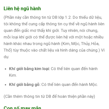
Liên hệ ngũ hành
(Phần này cần thông tin từ DB lớp 1.2. Do thiếu dữ liệu,
tôi không thể cung cấp thông tin cụ thể về ngũ hành liên
quan đến giấc mơ thấy khí giới. Tuy nhiên, nói chung,
mỗi loại khí giới có thể được liên hệ với một hoặc nhiều
hành khác nhau trong ngũ hành (Kim, Mộc, Thủy, Hỏa,
Thổ) tùy thuộc vào chất liệu và hình dáng của chúng.) Ví
dụ:
Khí giới bằng kim loại:
Có thể liên quan đến hành
Kim.
Khí giới bằng gỗ:
Có thể liên quan đến hành Mộc.
(Cần thêm thông tin từ DB để hoàn thiện phần này)
Con số may mắn