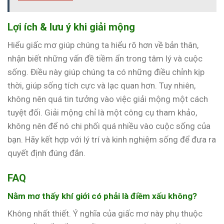
Lợi ích & lưu ý khi giải mộng
Hiểu giấc mơ giúp chúng ta hiểu rõ hơn về bản thân,
nhận biết những vấn đề tiềm ẩn trong tâm lý và cuộc
sống. Điều này giúp chúng ta có những điều chỉnh kịp
thời, giúp sống tích cực và lạc quan hơn. Tuy nhiên,
không nên quá tin tưởng vào việc giải mộng một cách
tuyệt đối. Giải mộng chỉ là một công cụ tham khảo,
không nên để nó chi phối quá nhiều vào cuộc sống của
bạn. Hãy kết hợp với lý trí và kinh nghiệm sống để đưa ra
quyết định đúng đắn.
FAQ
Nằm mơ thấy khí giới có phải là điềm xấu không?
Không nhất thiết. Ý nghĩa của giấc mơ này phụ thuộc