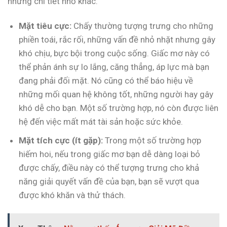
những chi tiết nhỏ khác.
Mặt tiêu cực:
Chấy thường tượng trưng cho những
phiền toái, rắc rối, những vấn đề nhỏ nhặt nhưng gây
khó chịu, bực bội trong cuộc sống. Giấc mơ này có
thể phản ánh sự lo lắng, căng thẳng, áp lực mà bạn
đang phải đối mặt. Nó cũng có thể báo hiệu về
những mối quan hệ không tốt, những người hay gây
khó dễ cho bạn. Một số trường hợp, nó còn được liên
hệ đến việc mất mát tài sản hoặc sức khỏe.
Mặt tích cực (ít gặp):
Trong một số trường hợp
hiếm hoi, nếu trong giấc mơ bạn dễ dàng loại bỏ
được chấy, điều này có thể tượng trưng cho khả
năng giải quyết vấn đề của bạn, bạn sẽ vượt qua
được khó khăn và thử thách.