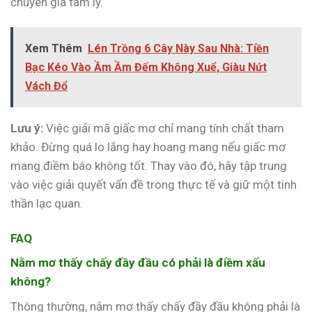
chuyên gia tâm lý.
Xem Thêm
Lén Trồng 6 Cây Này Sau Nhà: Tiền
Bạc Kéo Vào Ầm Ầm Đếm Không Xuể, Giàu Nứt
Vách Đổ
Lưu ý:
Việc giải mã giấc mơ chỉ mang tính chất tham
khảo. Đừng quá lo lắng hay hoang mang nếu giấc mơ
mang điềm báo không tốt. Thay vào đó, hãy tập trung
vào việc giải quyết vấn đề trong thực tế và giữ một tinh
thần lạc quan.
FAQ
Nằm mơ thấy chấy đầy đầu có phải là điềm xấu
không?
Thông thường, nằm mơ thấy chấy đầy đầu không phải là