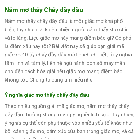
Nằm mơ thấy Chấy đầy đầu
Nằm mơ thấy chấy đầy đầu là một giấc mơ khá phổ
biến, tuy nhiên lại khiến nhiều người cảm thấy khó chịu
và lo lắng. Liệu giấc mơ này mang điềm báo gì? Có phải
là điềm xấu hay tốt? Bài viết này sẽ giúp bạn giải mã
giấc mơ thấy chấy đầy đầu một cách chi tiết, từ ý nghĩa
tâm linh và tâm lý, liên hệ ngũ hành, con số may mắn
cho đến cách hóa giải nếu giấc mơ mang điềm báo
không tốt. Chúng ta cùng tìm hiểu nhé!
Ý nghĩa giấc mơ thấy chấy đầy đầu
Theo nhiều nguồn giải mã giấc mơ, nằm mơ thấy chấy
đầy đầu thường không mang ý nghĩa tích cực. Tuy nhiên,
ý nghĩa cụ thể còn phụ thuộc vào nhiều yếu tố khác như
bối cảnh giấc mơ, cảm xúc của bạn trong giấc mơ, và cả