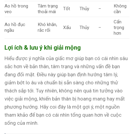
Ao hồ trong
Tâm trạng
Không
Tốt
Thủy
–
veo
thoải mái
cần
Cẩn
Ao hồ đục
Khó khăn,
Xấu
Thủy
–
trọng
ngầu
rắc rối
hơn
Lợi ích & lưu ý khi giải mộng
Hiểu được ý nghĩa của giấc mơ giúp bạn có cái nhìn sâu
sắc hơn về bản thân, tâm trạng và những vấn đề bạn
đang đối mặt. Điều này giúp bạn định hướng tâm lý,
giảm bớt lo âu và chuẩn bị sẵn sàng cho những thử
thách sắp tới. Tuy nhiên, không nên quá tin tưởng vào
việc giải mộng, khiến bản thân bị hoang mang hay mất
phương hướng. Hãy coi đây là một gợi ý, một nguồn
tham khảo để bạn có cái nhìn tổng quan hơn về cuộc
sống của mình.