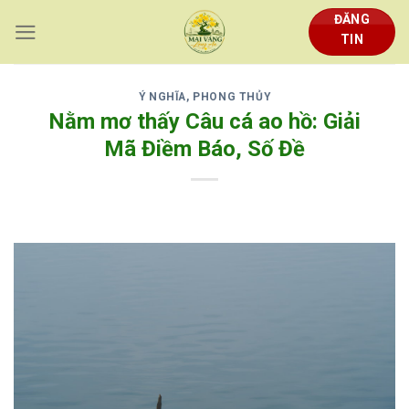
Skip
ĐĂNG
to
TIN
content
Ý NGHĨA, PHONG THỦY
Nằm mơ thấy Câu cá ao hồ: Giải
Mã Điềm Báo, Số Đề