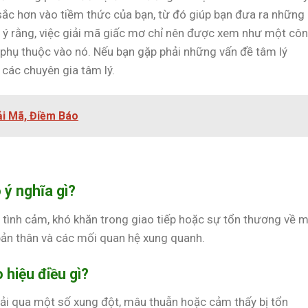
sắc hơn vào tiềm thức của bạn, từ đó giúp bạn đưa ra những
u ý rằng, việc giải mã giấc mơ chỉ nên được xem như một cô
 phụ thuộc vào nó. Nếu bạn gặp phải những vấn đề tâm lý
 các chuyên gia tâm lý.
ải Mã, Điềm Báo
ý nghĩa gì?
 tình cảm, khó khăn trong giao tiếp hoặc sự tổn thương về 
bản thân và các mối quan hệ xung quanh.
hiệu điều gì?
rải qua một số xung đột, mâu thuẫn hoặc cảm thấy bị tổn