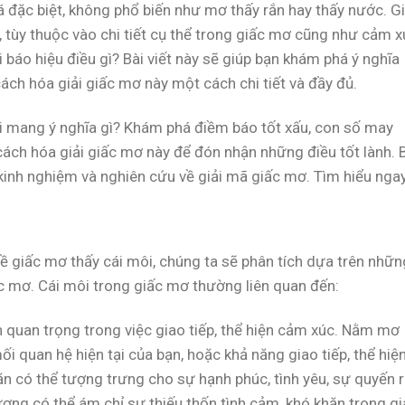
 đặc biệt, không phổ biến như mơ thấy rắn hay thấy nước. G
tùy thuộc vào chi tiết cụ thể trong giấc mơ cũng như cảm x
báo hiệu điều gì? Bài viết này sẽ giúp bạn khám phá ý nghĩa
ách hóa giải giấc mơ này một cách chi tiết và đầy đủ.
 mang ý nghĩa gì? Khám phá điềm báo tốt xấu, con số may
ách hóa giải giấc mơ này để đón nhận những điều tốt lành. 
n kinh nghiệm và nghiên cứu về giải mã giấc mơ. Tìm hiểu ngay
 về giấc mơ thấy cái môi, chúng ta sẽ phân tích dựa trên nhữn
c mơ. Cái môi trong giấc mơ thường liên quan đến:
 quan trọng trong việc giao tiếp, thể hiện cảm xúc. Nằm mơ
ối quan hệ hiện tại của bạn, hoặc khả năng giao tiếp, thể hiệ
ặn có thể tượng trưng cho sự hạnh phúc, tình yêu, sự quyến r
ương có thể ám chỉ sự thiếu thốn tình cảm, khó khăn trong g