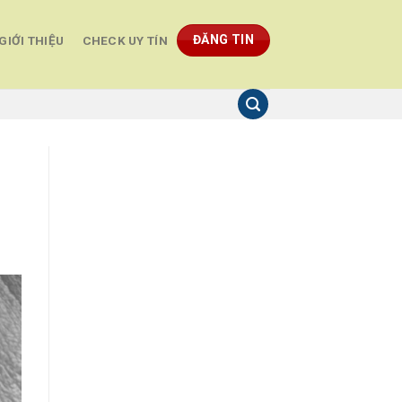
ĐĂNG TIN
GIỚI THIỆU
CHECK UY TÍN