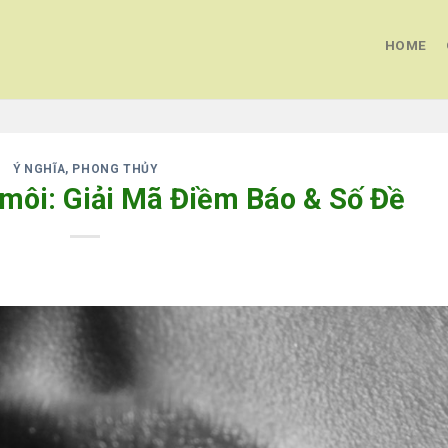
HOME
Ý NGHĨA, PHONG THỦY
môi: Giải Mã Điềm Báo & Số Đề