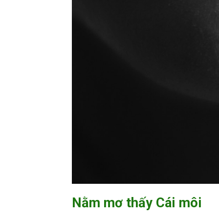
Nằm mơ thấy Cái môi