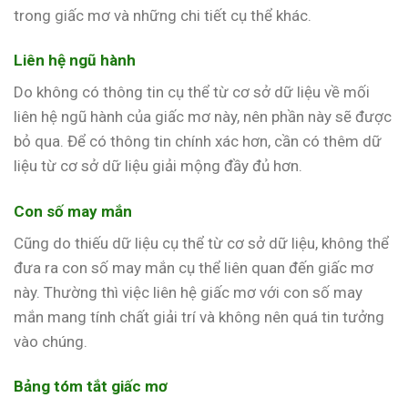
trong giấc mơ và những chi tiết cụ thể khác.
Liên hệ ngũ hành
Do không có thông tin cụ thể từ cơ sở dữ liệu về mối
liên hệ ngũ hành của giấc mơ này, nên phần này sẽ được
bỏ qua. Để có thông tin chính xác hơn, cần có thêm dữ
liệu từ cơ sở dữ liệu giải mộng đầy đủ hơn.
Con số may mắn
Cũng do thiếu dữ liệu cụ thể từ cơ sở dữ liệu, không thể
đưa ra con số may mắn cụ thể liên quan đến giấc mơ
này. Thường thì việc liên hệ giấc mơ với con số may
mắn mang tính chất giải trí và không nên quá tin tưởng
vào chúng.
Bảng tóm tắt giấc mơ