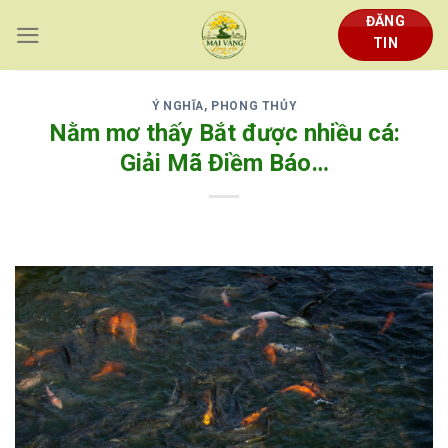
Skip
ĐĂNG
to
TIN
content
Ý NGHĨA, PHONG THỦY
Nằm mơ thấy Bắt được nhiều cá:
Giải Mã Điềm Báo…