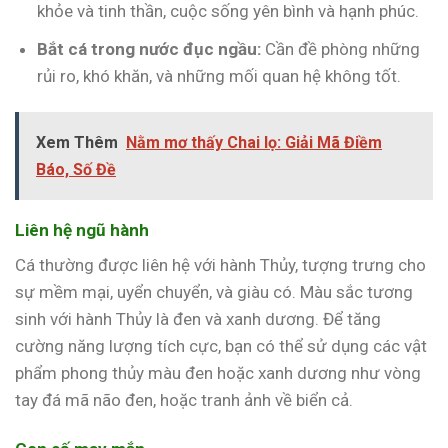
khỏe và tinh thần, cuộc sống yên bình và hạnh phúc.
Bắt cá trong nước đục ngầu:
Cần đề phòng những
rủi ro, khó khăn, và những mối quan hệ không tốt.
Xem Thêm
Nằm mơ thấy Chai lọ: Giải Mã Điềm
Báo, Số Đề
Liên hệ ngũ hành
Cá thường được liên hệ với hành Thủy, tượng trưng cho
sự mềm mại, uyển chuyển, và giàu có. Màu sắc tương
sinh với hành Thủy là đen và xanh dương. Để tăng
cường năng lượng tích cực, bạn có thể sử dụng các vật
phẩm phong thủy màu đen hoặc xanh dương như vòng
tay đá mã não đen, hoặc tranh ảnh về biển cả.