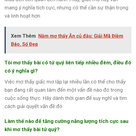
mang ý nghĩa tích cực, nhưng có thể cần sự thận trọng
và linh hoạt hơn.
Xem Thêm
Nằm mơ thấy Ăn củ đậu: Giải Mã Điềm
Báo, Số Đẹp
Tôi mơ thấy bài có tứ quý liên tiếp nhiều đêm, điều đó
có ý nghĩa gì?
Việc mơ thấy giấc mơ lặp lại nhiều lần có thể cho thấy
bạn đang rất quan tâm đến một vấn đề nào đó trong
cuộc sống thực. Hãy dành thời gian để suy nghĩ và tìm
cách giải quyết vấn đề đó.
Làm thế nào để tăng cường năng lượng tích cực sau
khi mơ thấy bài tứ quý?