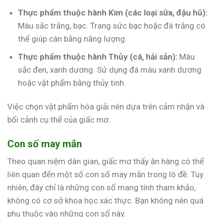
Thực phẩm thuộc hành Kim (các loại sữa, đậu hũ):
Màu sắc trắng, bạc. Trang sức bạc hoặc đá trắng có
thể giúp cân bằng năng lượng.
Thực phẩm thuộc hành Thủy (cá, hải sản):
Màu
sắc đen, xanh dương. Sử dụng đá màu xanh dương
hoặc vật phẩm bằng thủy tinh.
Việc chọn vật phẩm hóa giải nên dựa trên cảm nhận và
bối cảnh cụ thể của giấc mơ.
Con số may mắn
Theo quan niệm dân gian, giấc mơ thấy ăn hàng có thể
liên quan đến một số con số may mắn trong lô đề. Tuy
nhiên, đây chỉ là những con số mang tính tham khảo,
không có cơ sở khoa học xác thực. Bạn không nên quá
phụ thuộc vào những con số này.