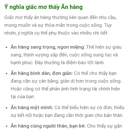
Ý nghĩa giấc mơ thấy Ăn hàng
Giấc mơ thấy ăn hàng thường liên quan đến nhu cầu,
mong muốn và sự thỏa mãn trong cuộc sống. Tuy
nhiên, ý nghĩa cụ thể phụ thuộc vào nhiều chi tiết:
Ăn hàng sang trọng, ngon miệng:
Thể hiện sự giàu
sang, thịnh vượng sắp đến, cuộc sống sung túc và
hạnh phúc. Đây thường là điềm báo tốt lành.
Ăn hàng bình dân, đơn giản:
Có thể cho thấy bạn
đang cần sự cân bằng, giản dị hơn trong cuộc sống.
Hoặc cũng có thể phản ánh tình trạng tài chính hiện
tại của bạn.
Ăn hàng một mình:
Có thể biểu hiện sự cô đơn, thiếu
sự kết nối hoặc bạn đang cần thời gian cho bản thân.
Ăn hàng cùng người thân, bạn bè:
Cho thấy sự gắn