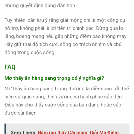
những quyết định đúng đắn hơn.
Tuy nhiên, cần lưu ý rằng giải mộng chỉ là một công cụ
hỗ trợ, không phải là lời tiên tri chính xác. Đừng quá lo
lắng, hoang mang nếu gặp những điềm báo không may.
Hãy giữ thái độ tích cực, sống có trách nhiệm và chủ
động trong cuộc sống.
FAQ
Mơ thấy ăn hàng sang trọng có ý nghĩa gì?
Mơ thấy ăn hàng sang trọng thường là điềm báo tốt, thể
hiện sự giàu sang, thịnh vượng và hạnh phúc sắp đến.
Điều này cho thấy cuộc sống của bạn đang hoặc sắp
được cải thiện.
Xem Thêm
Nằm mơ thấy Cái mâm: Giải Mã Điềm