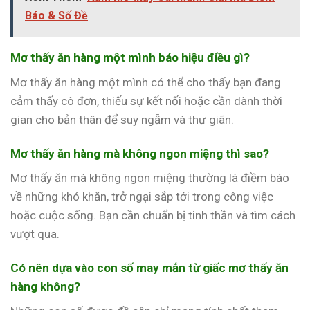
Báo & Số Đề
Mơ thấy ăn hàng một mình báo hiệu điều gì?
Mơ thấy ăn hàng một mình có thể cho thấy bạn đang
cảm thấy cô đơn, thiếu sự kết nối hoặc cần dành thời
gian cho bản thân để suy ngẫm và thư giãn.
Mơ thấy ăn hàng mà không ngon miệng thì sao?
Mơ thấy ăn mà không ngon miệng thường là điềm báo
về những khó khăn, trở ngại sắp tới trong công việc
hoặc cuộc sống. Bạn cần chuẩn bị tinh thần và tìm cách
vượt qua.
Có nên dựa vào con số may mắn từ giấc mơ thấy ăn
hàng không?