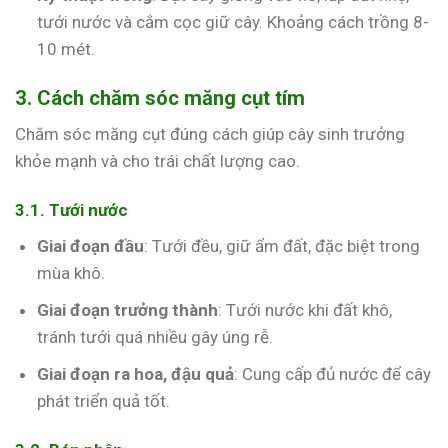
tưới nước và cắm cọc giữ cây. Khoảng cách trồng 8-
10 mét.
3. Cách chăm sóc măng cụt tím
Chăm sóc măng cụt đúng cách giúp cây sinh trưởng
khỏe mạnh và cho trái chất lượng cao.
3.1. Tưới nước
Giai đoạn đầu
: Tưới đều, giữ ẩm đất, đặc biệt trong
mùa khô.
Giai đoạn trưởng thành
: Tưới nước khi đất khô,
tránh tưới quá nhiều gây úng rễ.
Giai đoạn ra hoa, đậu quả
: Cung cấp đủ nước để cây
phát triển quả tốt.