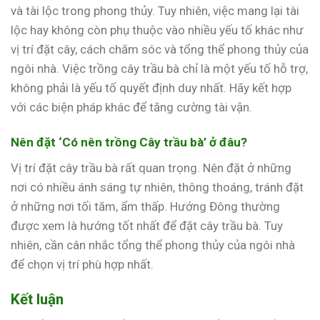
và tài lộc trong phong thủy. Tuy nhiên, việc mang lại tài
lộc hay không còn phụ thuộc vào nhiều yếu tố khác như
vị trí đặt cây, cách chăm sóc và tổng thể phong thủy của
ngôi nhà. Việc trồng cây trầu bà chỉ là một yếu tố hỗ trợ,
không phải là yếu tố quyết định duy nhất. Hãy kết hợp
với các biện pháp khác để tăng cường tài vận.
Nên đặt ‘Có nên trồng Cây trầu bà’ ở đâu?
Vị trí đặt cây trầu bà rất quan trọng. Nên đặt ở những
nơi có nhiều ánh sáng tự nhiên, thông thoáng, tránh đặt
ở những nơi tối tăm, ẩm thấp. Hướng Đông thường
được xem là hướng tốt nhất để đặt cây trầu bà. Tuy
nhiên, cần cân nhắc tổng thể phong thủy của ngôi nhà
để chọn vị trí phù hợp nhất.
Kết luận