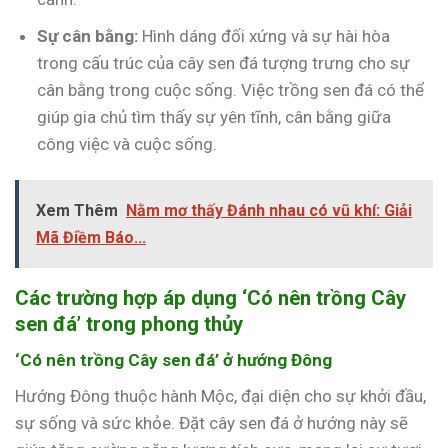
Sự cân bằng:
Hình dáng đối xứng và sự hài hòa
trong cấu trúc của cây sen đá tượng trưng cho sự
cân bằng trong cuộc sống. Việc trồng sen đá có thể
giúp gia chủ tìm thấy sự yên tĩnh, cân bằng giữa
công việc và cuộc sống.
Xem Thêm
Nằm mơ thấy Đánh nhau có vũ khí: Giải
Mã Điềm Báo...
Các trường hợp áp dụng ‘Có nên trồng Cây
sen đá’ trong phong thủy
‘Có nên trồng Cây sen đá’ ở hướng Đông
Hướng Đông thuộc hành Mộc, đại diện cho sự khởi đầu,
sự sống và sức khỏe. Đặt cây sen đá ở hướng này sẽ