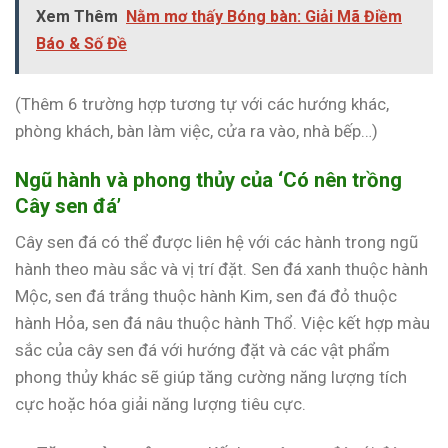
Xem Thêm
Nằm mơ thấy Bóng bàn: Giải Mã Điềm
Báo & Số Đề
(Thêm 6 trường hợp tương tự với các hướng khác,
phòng khách, bàn làm việc, cửa ra vào, nhà bếp…)
Ngũ hành và phong thủy của ‘Có nên trồng
Cây sen đá’
Cây sen đá có thể được liên hệ với các hành trong ngũ
hành theo màu sắc và vị trí đặt. Sen đá xanh thuộc hành
Mộc, sen đá trắng thuộc hành Kim, sen đá đỏ thuộc
hành Hỏa, sen đá nâu thuộc hành Thổ. Việc kết hợp màu
sắc của cây sen đá với hướng đặt và các vật phẩm
phong thủy khác sẽ giúp tăng cường năng lượng tích
cực hoặc hóa giải năng lượng tiêu cực.