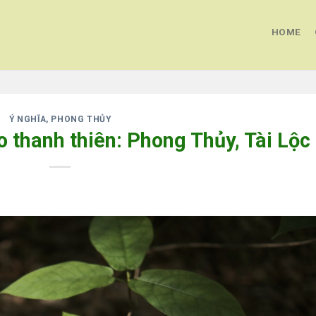
HOME
Ý NGHĨA, PHONG THỦY
 thanh thiên: Phong Thủy, Tài Lộc