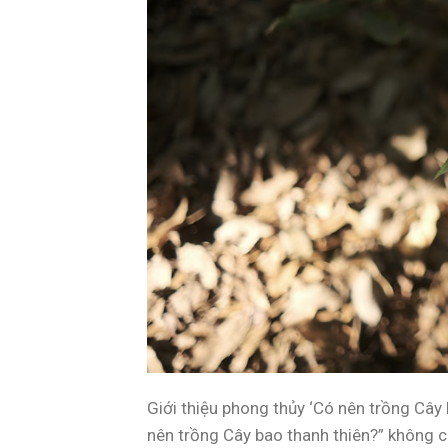
Giới thiệu phong thủy ‘Có nên trồng Cây
nên trồng Cây bao thanh thiên?” không c