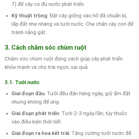
7) để cây có đủ nước phát triển.
Kỹ thuật trồng
: Đặt cây giống vào hố đã chuẩn bị,
lấp đất nhẹ nhàng và tưới nước. Che chắn cây con để
tránh nắng gắt.
3. Cách chăm sóc chùm ruột
Chăm sóc chùm ruột đúng cách giúp cây phát triển
khỏe mạnh và cho trái ngon, sai quả.
3.1. Tưới nước
Giai đoạn đầu
: Tưới đều đặn hàng ngày, giữ ẩm đất
nhưng không để úng.
Giai đoạn phát triển
: Tưới 2-3 ngày/lần, tùy thuộc
vào điều kiện thời tiết.
Giai đoạn ra hoa kết trái
: Tăng cường tưới nước để