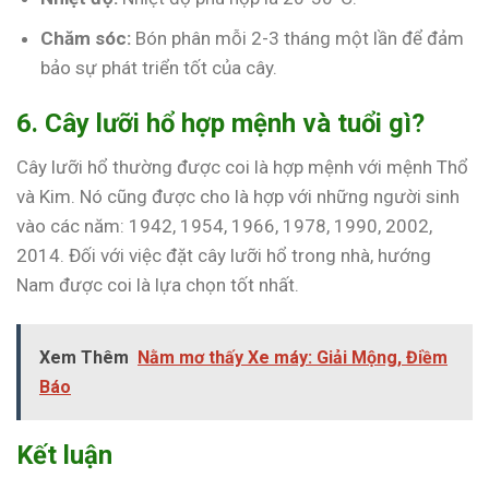
Chăm sóc:
Bón phân mỗi 2-3 tháng một lần để đảm
bảo sự phát triển tốt của cây.
6. Cây lưỡi hổ hợp mệnh và tuổi gì?
Cây lưỡi hổ thường được coi là hợp mệnh với mệnh Thổ
và Kim. Nó cũng được cho là hợp với những người sinh
vào các năm: 1942, 1954, 1966, 1978, 1990, 2002,
2014. Đối với việc đặt cây lưỡi hổ trong nhà, hướng
Nam được coi là lựa chọn tốt nhất.
Xem Thêm
Nằm mơ thấy Xe máy: Giải Mộng, Điềm
Báo
Kết luận