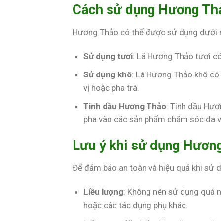
Cách sử dụng Hương Th
Hương Thảo có thể được sử dụng dưới n
Sử dụng tươi
: Lá Hương Thảo tươi có
Sử dụng khô
: Lá Hương Thảo khô có 
vị hoặc pha trà.
Tinh dầu Hương Thảo
: Tinh dầu Hư
pha vào các sản phẩm chăm sóc da v
Lưu ý khi sử dụng Hươn
Để đảm bảo an toàn và hiệu quả khi sử 
Liều lượng
: Không nên sử dụng quá nh
hoặc các tác dụng phụ khác.