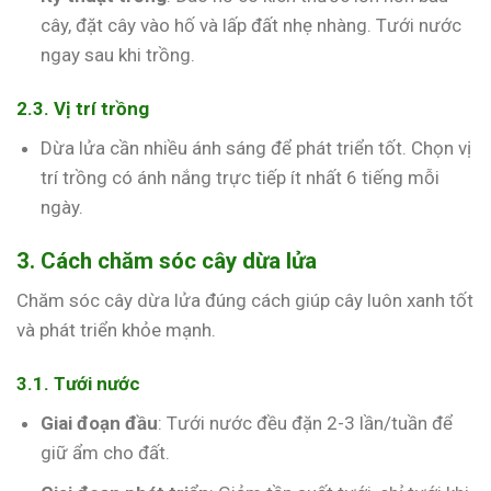
cây, đặt cây vào hố và lấp đất nhẹ nhàng. Tưới nước
ngay sau khi trồng.
2.3. Vị trí trồng
Dừa lửa cần nhiều ánh sáng để phát triển tốt. Chọn vị
trí trồng có ánh nắng trực tiếp ít nhất 6 tiếng mỗi
ngày.
3. Cách chăm sóc cây dừa lửa
Chăm sóc cây dừa lửa đúng cách giúp cây luôn xanh tốt
và phát triển khỏe mạnh.
3.1. Tưới nước
Giai đoạn đầu
: Tưới nước đều đặn 2-3 lần/tuần để
giữ ẩm cho đất.