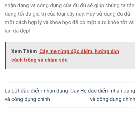
nhận dạng và công dụng của đu đủ sẽ giúp chúng ta tận
dụng tối đa giá trị của loại cây này. Hãy sử dụng đu đủ
một cách hợp lý và khoa học để có một sức khỏe tốt và
làn da đẹp!
Xem Thêm
Cây me rừng đặc điểm, hướng dẫn
cách trồng và chăm sóc
Lá Lốt đặc điểm nhận dạng
Cây Hẹ đặc điểm nhận dạng
và công dụng chính
và công dụng chính