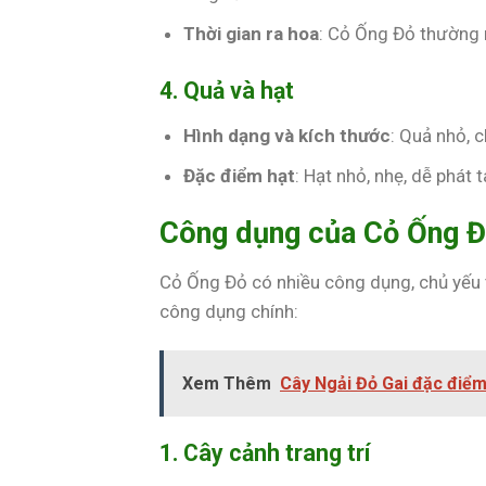
Thời gian ra hoa
: Cỏ Ống Đỏ thường 
4. Quả và hạt
Hình dạng và kích thước
: Quả nhỏ, 
Đặc điểm hạt
: Hạt nhỏ, nhẹ, dễ phát 
Công dụng của Cỏ Ống 
Cỏ Ống Đỏ có nhiều công dụng, chủ yếu 
công dụng chính:
Xem Thêm
Cây Ngải Đỏ Gai đặc điể
1. Cây cảnh trang trí