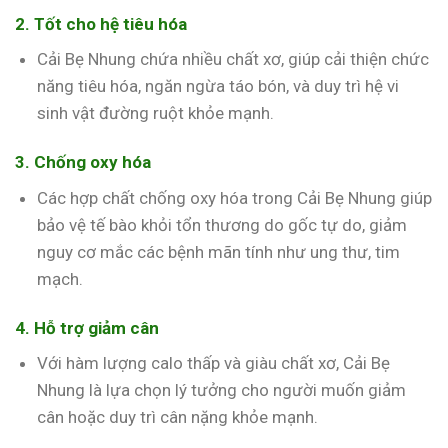
2. Tốt cho hệ tiêu hóa
Cải Bẹ Nhung chứa nhiều chất xơ, giúp cải thiện chức
năng tiêu hóa, ngăn ngừa táo bón, và duy trì hệ vi
sinh vật đường ruột khỏe mạnh.
3. Chống oxy hóa
Các hợp chất chống oxy hóa trong Cải Bẹ Nhung giúp
bảo vệ tế bào khỏi tổn thương do gốc tự do, giảm
nguy cơ mắc các bệnh mãn tính như ung thư, tim
mạch.
4. Hỗ trợ giảm cân
Với hàm lượng calo thấp và giàu chất xơ, Cải Bẹ
Nhung là lựa chọn lý tưởng cho người muốn giảm
cân hoặc duy trì cân nặng khỏe mạnh.