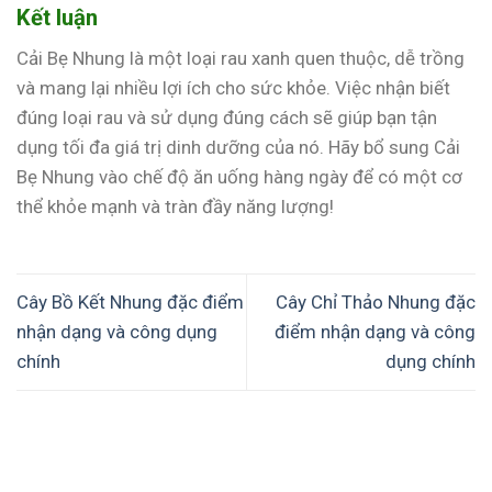
Kết luận
Cải Bẹ Nhung là một loại rau xanh quen thuộc, dễ trồng
và mang lại nhiều lợi ích cho sức khỏe. Việc nhận biết
đúng loại rau và sử dụng đúng cách sẽ giúp bạn tận
dụng tối đa giá trị dinh dưỡng của nó. Hãy bổ sung Cải
Bẹ Nhung vào chế độ ăn uống hàng ngày để có một cơ
thể khỏe mạnh và tràn đầy năng lượng!
Cây Bồ Kết Nhung đặc điểm
Cây Chỉ Thảo Nhung đặc
nhận dạng và công dụng
điểm nhận dạng và công
chính
dụng chính