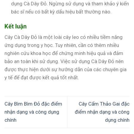
dụng Cà Dây Đỏ. Ngừng sử dụng và tham khảo ý kiến
bác sĩ nếu có bất kỳ dấu hiệu bất thường nào.
Kết luận
Cây Cà Dây Đỏ là một loài cây leo có nhiều tiềm năng
ứng dụng trong y học. Tuy nhiên, cần có thêm nhiều
nghiên cứu khoa học để chứng minh hiệu quả và đảm
bảo an toàn khi sử dụng. Việc sử dụng Cà Dây Đỏ nên
được thực hiện dưới sự hướng dẫn của các chuyên gia
y tế để đạt được kết quả tốt nhất.
Cây Bìm Bìm Đỏ đặc điểm
Cây Cẩm Thảo Gai đặc
nhận dạng và công dụng
điểm nhận dạng và công
chính
dụng chính