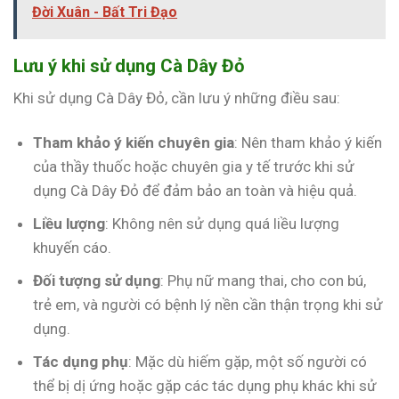
Đời Xuân - Bất Tri Đạo
Lưu ý khi sử dụng Cà Dây Đỏ
Khi sử dụng Cà Dây Đỏ, cần lưu ý những điều sau:
Tham khảo ý kiến chuyên gia
: Nên tham khảo ý kiến
của thầy thuốc hoặc chuyên gia y tế trước khi sử
dụng Cà Dây Đỏ để đảm bảo an toàn và hiệu quả.
Liều lượng
: Không nên sử dụng quá liều lượng
khuyến cáo.
Đối tượng sử dụng
: Phụ nữ mang thai, cho con bú,
trẻ em, và người có bệnh lý nền cần thận trọng khi sử
dụng.
Tác dụng phụ
: Mặc dù hiếm gặp, một số người có
thể bị dị ứng hoặc gặp các tác dụng phụ khác khi sử