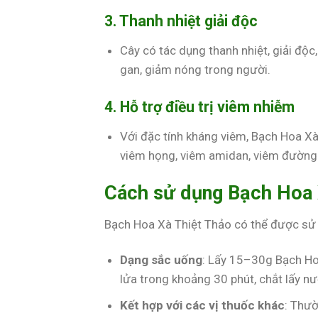
3. Thanh nhiệt giải độc
Cây có tác dụng thanh nhiệt, giải độc, 
gan, giảm nóng trong người.
4. Hỗ trợ điều trị viêm nhiễm
Với đặc tính kháng viêm, Bạch Hoa X
viêm họng, viêm amidan, viêm đường t
Cách sử dụng Bạch Hoa 
Bạch Hoa Xà Thiệt Thảo có thể được sử 
Dạng sắc uống
: Lấy 15–30g Bạch Hoa
lửa trong khoảng 30 phút, chắt lấy n
Kết hợp với các vị thuốc khác
: Thườ