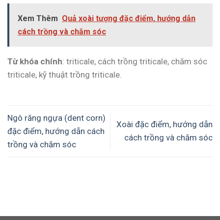
Xem Thêm
Quả xoài tượng đặc điểm, hướng dẫn
cách trồng và chăm sóc
Từ khóa chính
: triticale, cách trồng triticale, chăm sóc
triticale, kỹ thuật trồng triticale.
Ngô răng ngựa (dent corn)
Xoài đặc điểm, hướng dẫn
đặc điểm, hướng dẫn cách
cách trồng và chăm sóc
trồng và chăm sóc