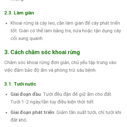
2.3. Làm giàn
Khoai rừng là cây leo, cần làm giàn để cây phát triển
tốt. Giàn có thể làm bằng tre, nứa hoặc tận dụng cây
cối xung quanh.
3. Cách chăm sóc khoai rừng
Chăm sóc khoai rừng đơn giản, chủ yếu tập trung vào
việc đảm bảo độ ẩm và phòng trừ sâu bệnh.
3.1. Tưới nước
Giai đoạn đầu
: Tưới đều đặn để giữ ẩm cho đất.
Tưới 1-2 ngày/lần tùy điều kiện thời tiết.
Giai đoạn phát triển
: Giảm tần suất tưới, chỉ tưới khi
đất khô.