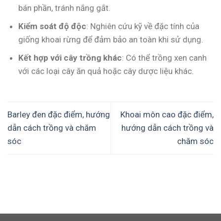
bán phần, tránh nắng gắt.
Kiểm soát độ độc
: Nghiên cứu kỹ về đặc tính của
giống khoai rừng để đảm bảo an toàn khi sử dụng.
Kết hợp với cây trồng khác
: Có thể trồng xen canh
với các loại cây ăn quả hoặc cây dược liệu khác.
Barley đen đặc điểm, hướng
Khoai môn cao đặc điểm,
dẫn cách trồng và chăm
hướng dẫn cách trồng và
sóc
chăm sóc